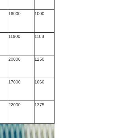
16000
1000
11900
1188
20000
1250
17000
1060
22000
1375