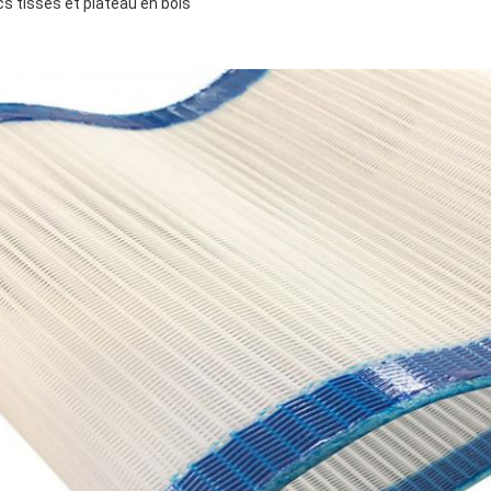
s tissés et plateau en bois