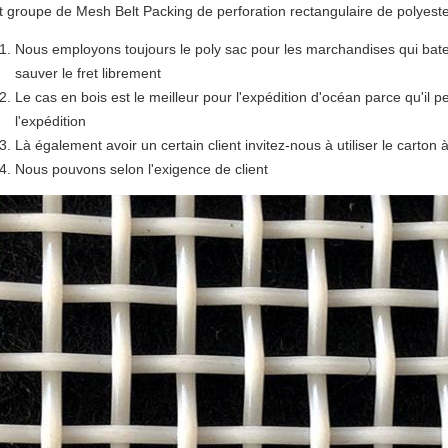
it groupe de Mesh Belt Packing de perforation rectangulaire de polyest
Nous employons toujours le poly sac pour les marchandises qui batea
sauver le fret librement
Le cas en bois est le meilleur pour l'expédition d'océan parce qu'il
l'expédition
Là également avoir un certain client invitez-nous à utiliser le carto
Nous pouvons selon l'exigence de client