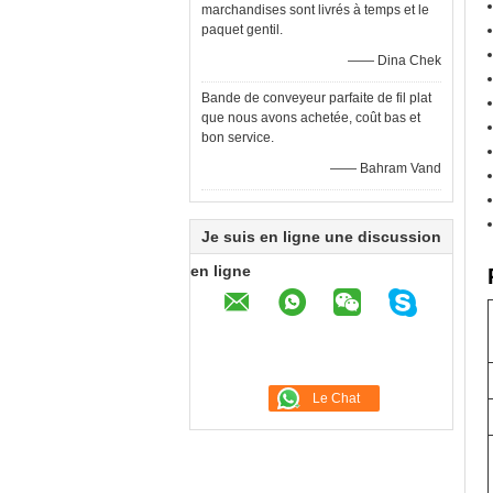
marchandises sont livrés à temps et le
paquet gentil.
—— Dina Chek
Bande de conveyeur parfaite de fil plat
que nous avons achetée, coût bas et
bon service.
—— Bahram Vand
Je suis en ligne une discussion
en ligne