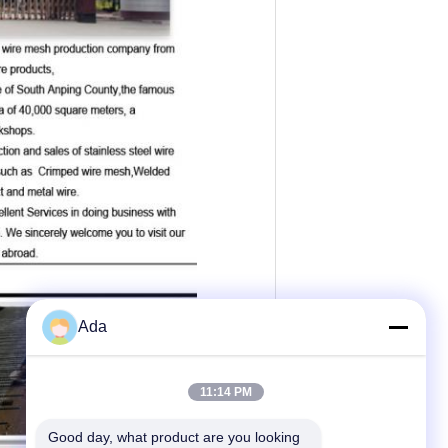
Ada
11:14 PM
Good day, what product are you looking 