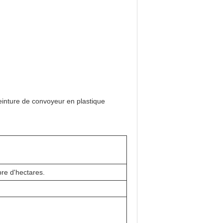
einture de convoyeur en plastique
re d'hectares.