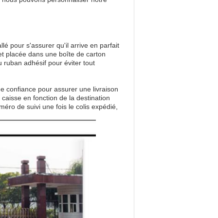
lé pour s'assurer qu'il arrive en parfait
et placée dans une boîte de carton
 ruban adhésif pour éviter tout
e confiance pour assurer une livraison
a caisse en fonction de la destination
méro de suivi une fois le colis expédié,